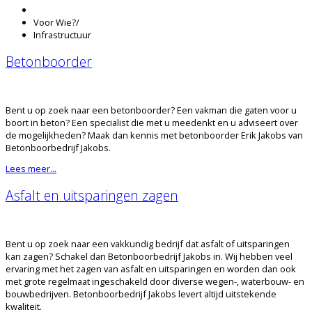
Voor Wie?
/
Infrastructuur
Betonboorder
Bent u op zoek naar een betonboorder? Een vakman die gaten voor u
boort in beton? Een specialist die met u meedenkt en u adviseert over
de mogelijkheden? Maak dan kennis met betonboorder Erik Jakobs van
Betonboorbedrijf Jakobs.
Lees meer...
Asfalt en uitsparingen zagen
Bent u op zoek naar een vakkundig bedrijf dat asfalt of uitsparingen
kan zagen? Schakel dan Betonboorbedrijf Jakobs in. Wij hebben veel
ervaring met het zagen van asfalt en uitsparingen en worden dan ook
met grote regelmaat ingeschakeld door diverse wegen-, waterbouw- en
bouwbedrijven. Betonboorbedrijf Jakobs levert altijd uitstekende
kwaliteit.